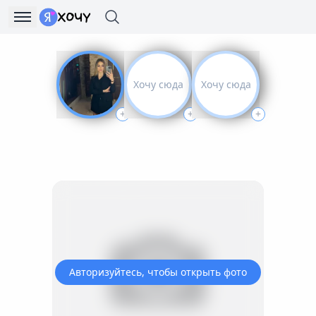
Хочу сюда
Хочу сюда
+
+
+
Авторизуйтесь, чтобы открыть фото