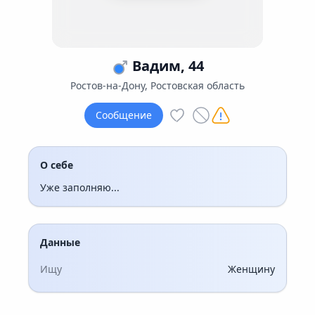
Вадим, 44
Ростов-на-Дону, Ростовская область
Сообщение
О себе
Уже заполняю...
Данные
Ищу
Женщину