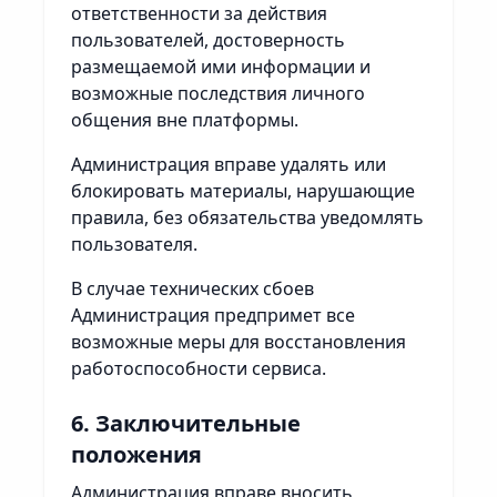
ответственности за действия
пользователей, достоверность
размещаемой ими информации и
возможные последствия личного
общения вне платформы.
Администрация вправе удалять или
блокировать материалы, нарушающие
правила, без обязательства уведомлять
пользователя.
В случае технических сбоев
Администрация предпримет все
возможные меры для восстановления
работоспособности сервиса.
6. Заключительные
положения
Администрация вправе вносить