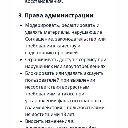
восстановления.
3. Права администрации
Модерировать, редактировать и
удалять материалы, нарушающие
Соглашение, законодательство или
требования к качеству и
содержанию профилей.
Ограничивать доступ к сервису при
нарушениях или злоупотреблениях.
Блокировать или удалять аккаунты
пользователей при выявлении
несоответствия возрастным
требованиям, а также при
установлении факта осознанного
взаимодействия с пользователями,
не достигшими 18 лет.
Вносить изменения в