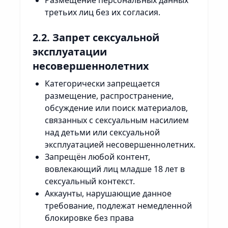
Размещение персональных данных
третьих лиц без их согласия.
2.2. Запрет сексуальной
эксплуатации
несовершеннолетних
Категорически запрещается
размещение, распространение,
обсуждение или поиск материалов,
связанных с сексуальным насилием
над детьми или сексуальной
эксплуатацией несовершеннолетних.
Запрещён любой контент,
вовлекающий лиц младше 18 лет в
сексуальный контекст.
Аккаунты, нарушающие данное
требование, подлежат немедленной
блокировке без права