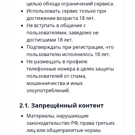
целью обхода ограничений сервиса.
Использовать сервис только при
достижении возраста 18 лет.
Не вступать в общение с
пользователями, заведомо не
достигшими 18 лет.
Подтверждать при регистрации, что
пользователю исполнилось 18 лет.
Не размещать в профиле
телефонные номера в целях защиты
пользователей от спама,
мошенничества и иных
злоупотреблений.
2.1. Запрещённый контент
Материалы, нарушающие
законодательство РФ, права третьих
лиц или общепринятые нормы