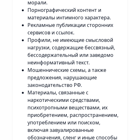
морали.
Порнографический контент и
материалы интимного характера.
Рекламные публикации сторонних
сервисов и ссылок.
Профили, не имеющие смысловой
нагрузки, содержащие бессвязный,
бессодержательный или заведомо
неинформативный текст.
Мошеннические схемы, а также
предложения, нарушающие
законодательство РФ.
Материалы, связанные с
наркотическими средствами,
психотропными веществами, их
приобретением, распространением,
употреблением или поиском,
включая завуалированные
обозначения, сленг и иные способы