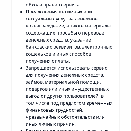
обхода правил сервиса.
Предложения интимных или
сексуальных услуг за денежное
вознаграждение, а также материалы,
содержащие просьбы о переводе
денежных средств, указание
банковских реквизитов, электронных
кошельков и иных способов
получения оплаты.
Запрещается использовать сервис
для получения денежных средств,
займов, материальной помощи,
подарков или иных имущественных
выгод от других пользователей, в
том числе под предлогом временных
финансовых трудностей,
чрезвычайных обстоятельств или
иных личных причин.