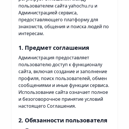
пользователем сайта yahochu.ru и
Администрацией сервиса,
предоставляющего платформу для
знакомств, общения и поиска людей по
интересам.
1. Предмет соглашения
Администрация предоставляет
пользователю доступ к функционалу
сайта, включая создание и заполнение
профиля, поиск пользователей, обмен
сообщениями и иные функции сервиса.
Использование сайта означает полное
и безоговорочное принятие условий
настоящего Соглашения.
2. Обязанности пользователя