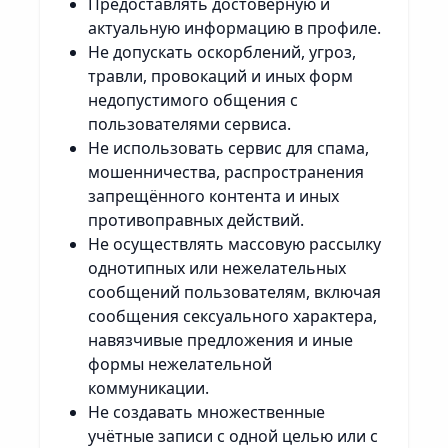
Предоставлять достоверную и
актуальную информацию в профиле.
Не допускать оскорблений, угроз,
травли, провокаций и иных форм
недопустимого общения с
пользователями сервиса.
Не использовать сервис для спама,
мошенничества, распространения
запрещённого контента и иных
противоправных действий.
Не осуществлять массовую рассылку
однотипных или нежелательных
сообщений пользователям, включая
сообщения сексуального характера,
навязчивые предложения и иные
формы нежелательной
коммуникации.
Не создавать множественные
учётные записи с одной целью или с