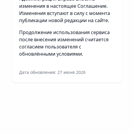
изменения в настоящее Соглашение.
Изменения вступают в силу с момента
публикации новой редакции на сайте.
Продолжение использования сервиса
после внесения изменений считается
согласием пользователя с
обновлёнными условиями.
Дата обновления: 27 июня 2026