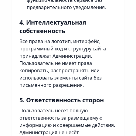
функциональность сервиса без
предварительного уведомления.
4. Интеллектуальная
собственность
Все права на логотип, интерфейс,
программный код и структуру сайта
принадлежат Администрации.
Пользователь не имеет права
копировать, распространять или
использовать элементы сайта без
письменного разрешения.
5. Ответственность сторон
Пользователь несёт полную
ответственность за размещаемую
информацию и совершаемые действия.
Администрация не несёт