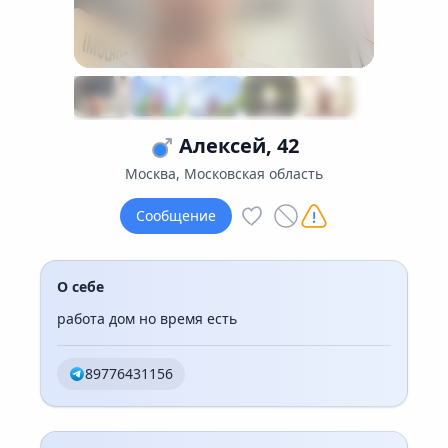
Алексей, 42
Москва, Московская область
Сообщение
О себе
работа дом но время есть
89776431156