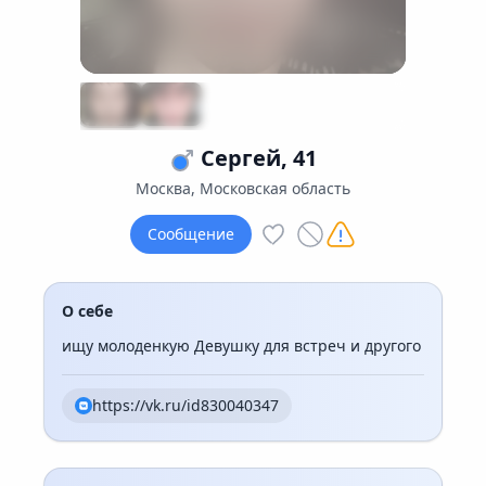
Сергей, 41
Москва, Московская область
Сообщение
О себе
ищу молоденкую Девушку для встреч и другого
https://vk.ru/id830040347