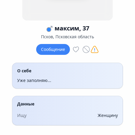
максим, 37
Псков, Псковская область
Сообщение
О себе
Уже заполняю...
Данные
Ищу
Женщину