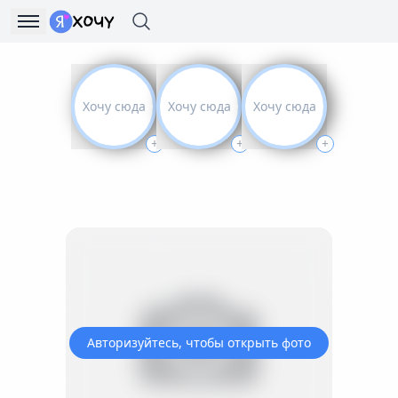
Хочу сюда
Хочу сюда
Хочу сюда
+
+
+
Авторизуйтесь, чтобы открыть фото