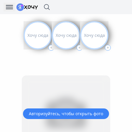
Хочу сюда
Хочу сюда
Хочу сюда
+
+
+
Авторизуйтесь, чтобы открыть фото