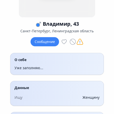
Владимир, 43
Санкт-Петербург, Ленинградская область
Сообщение
О себе
Уже заполняю...
Данные
Ищу
Женщину