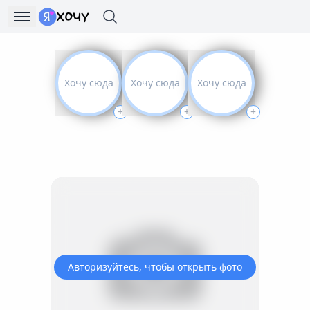
Хочу сюда
Хочу сюда
Хочу сюда
+
+
+
Авторизуйтесь, чтобы открыть фото