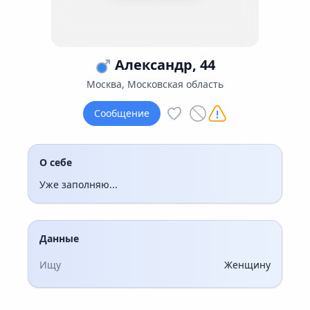
Александр, 44
Москва, Московская область
Сообщение
О себе
Уже заполняю...
Данные
Ищу
Женщину