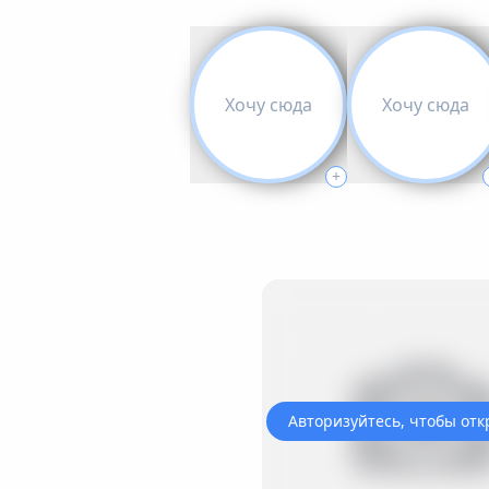
Хочу сюда
Хочу сюда
+
Авторизуйтесь, чтобы отк