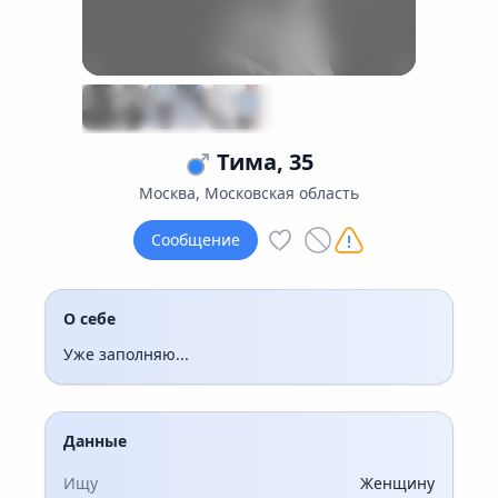
Тима, 35
Москва, Московская область
Сообщение
О себе
Уже заполняю...
Данные
Ищу
Женщину