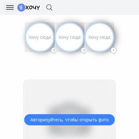
Хочу сюда
Хочу сюда
Хочу сюда
+
+
+
Авторизуйтесь, чтобы открыть фото