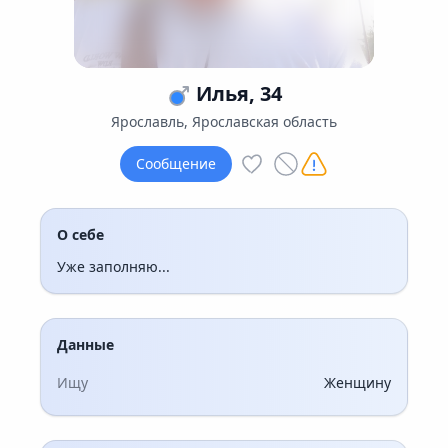
Илья, 34
Ярославль, Ярославская область
Сообщение
О себе
Уже заполняю...
Данные
Ищу
Женщину