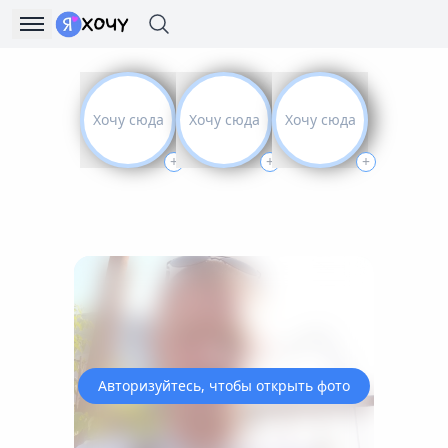
Хочу сюда
Хочу сюда
Хочу сюда
+
+
+
Авторизуйтесь, чтобы открыть фото