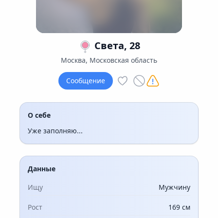
Света, 28
Москва, Московская область
Сообщение
О себе
Уже заполняю...
Данные
Ищу
Мужчину
Рост
169 см