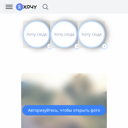
Хочу сюда
Хочу сюда
Хочу сюда
+
+
+
Авторизуйтесь, чтобы открыть фото