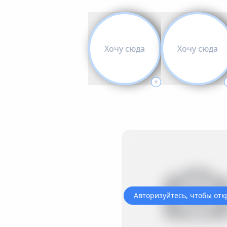
Хочу сюда
Хочу сюда
+
Авторизуйтесь, чтобы отк