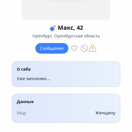
Макс, 42
Оренбург, Оренбургская область
Сообщение
О себе
Уже заполняю...
Данные
Ищу
Женщину