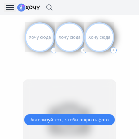
Хочу сюда
Хочу сюда
Хочу сюда
+
+
+
Авторизуйтесь, чтобы открыть фото