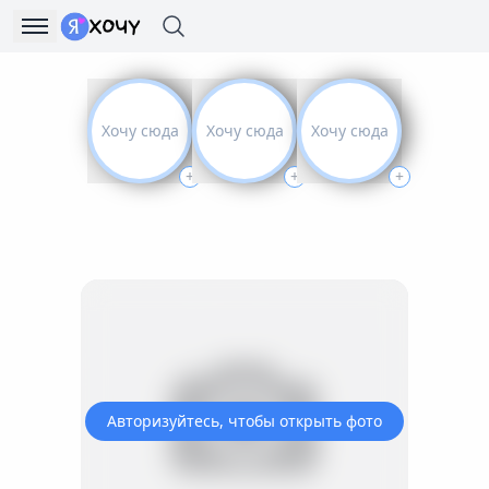
Хочу сюда
Хочу сюда
Хочу сюда
+
+
+
Авторизуйтесь, чтобы открыть фото