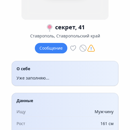
секрет, 41
Ставрополь, Ставропольский край
Сообщение
О себе
Уже заполняю...
Данные
Ищу
Мужчину
Рост
161 см