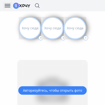
Хочу сюда
Хочу сюда
Хочу сюда
+
+
+
Авторизуйтесь, чтобы открыть фото