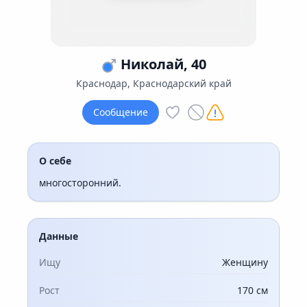
Николай, 40
Краснодар, Краснодарский край
Сообщение
О себе
многосторонний.
Данные
Ищу
Женщину
Рост
170 см