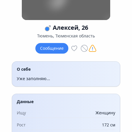
Алексей, 26
Тюмень, Тюменская область
Сообщение
О себе
Уже заполняю...
Данные
Ищу
Женщину
Рост
172 см