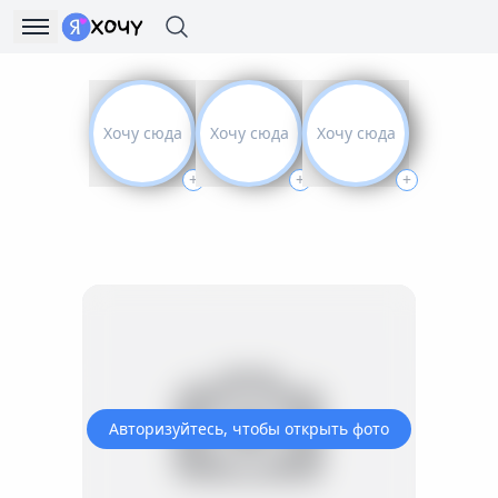
Хочу сюда
Хочу сюда
Хочу сюда
+
+
+
Авторизуйтесь, чтобы открыть фото