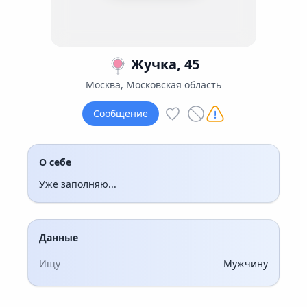
Жучка, 45
Москва, Московская область
Сообщение
О себе
Уже заполняю...
Данные
Ищу
Мужчину