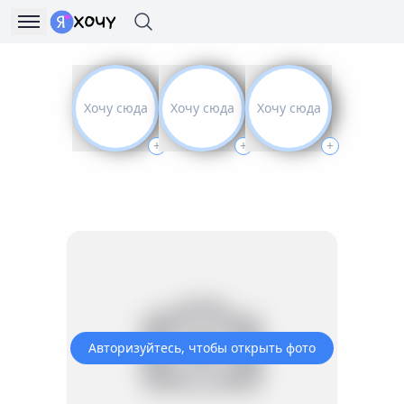
Хочу сюда
Хочу сюда
Хочу сюда
+
+
+
Авторизуйтесь, чтобы открыть фото