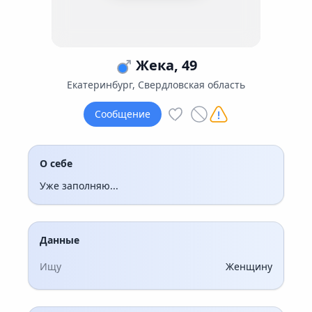
Жека, 49
Екатеринбург, Свердловская область
Сообщение
О себе
Уже заполняю...
Данные
Ищу
Женщину