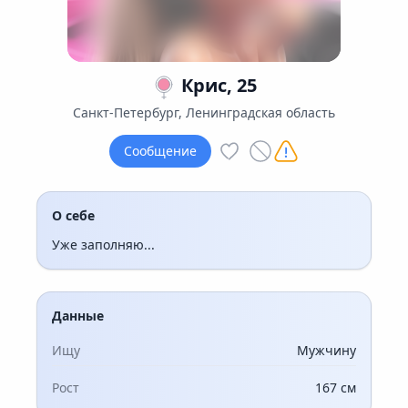
Крис, 25
Санкт-Петербург, Ленинградская область
Сообщение
О себе
Уже заполняю...
Данные
Ищу
Мужчину
Рост
167 см