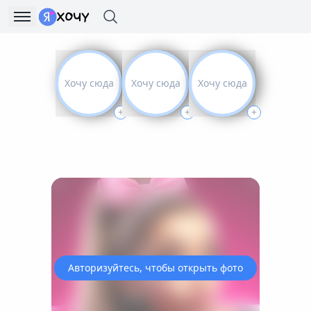
Хочу сюда
Хочу сюда
Хочу сюда
+
+
+
Авторизуйтесь, чтобы открыть фото