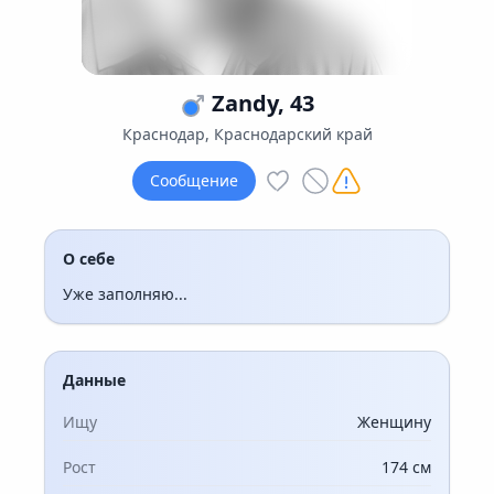
Zandy, 43
Краснодар, Краснодарский край
Сообщение
О себе
Уже заполняю...
Данные
Ищу
Женщину
Рост
174 см