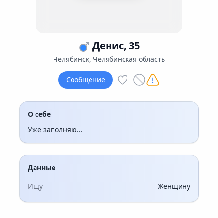
Денис, 35
Челябинск, Челябинская область
Сообщение
О себе
Уже заполняю...
Данные
Ищу
Женщину