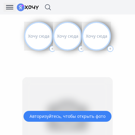
Хочу сюда
Хочу сюда
Хочу сюда
+
+
+
Авторизуйтесь, чтобы открыть фото