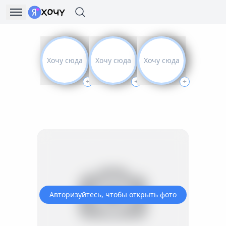
Хочу сюда
Хочу сюда
Хочу сюда
+
+
+
Авторизуйтесь, чтобы открыть фото