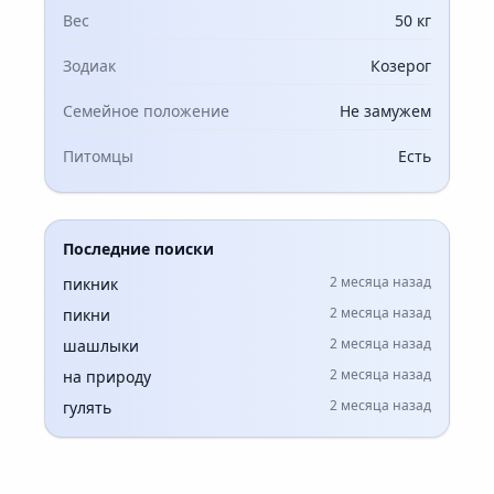
Вес
50 кг
Зодиак
Козерог
Семейное положение
Не замужем
Питомцы
Есть
Последние поиски
2 месяца назад
пикник
2 месяца назад
пикни
2 месяца назад
шашлыки
2 месяца назад
на природу
2 месяца назад
гулять