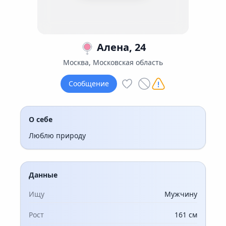
Алена, 24
Москва, Московская область
Сообщение
О себе
Люблю природу
Данные
Ищу
Мужчину
Рост
161 см