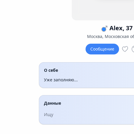
Alex, 37
Москва, Московская о
Сообщение
О себе
Уже заполняю...
Данные
Ищу