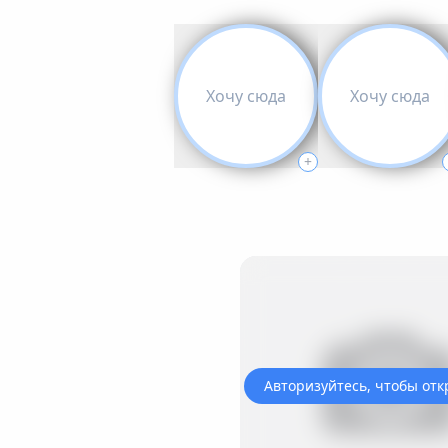
Хочу сюда
Хочу сюда
+
Авторизуйтесь, чтобы отк