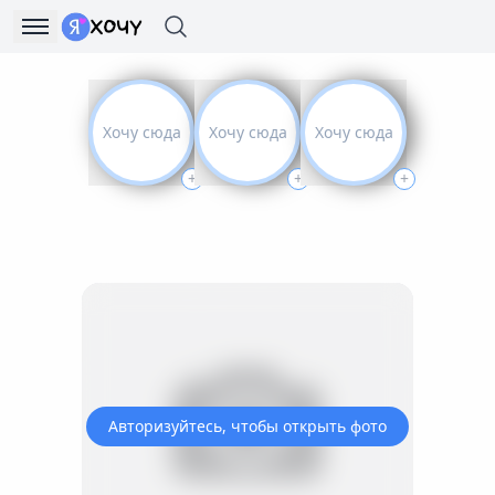
Хочу сюда
Хочу сюда
Хочу сюда
+
+
+
Авторизуйтесь, чтобы открыть фото