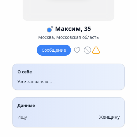
Максим, 35
Москва, Московская область
Сообщение
О себе
Уже заполняю...
Данные
Ищу
Женщину